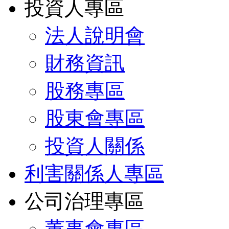
投資人專區
法人說明會
財務資訊
股務專區
股東會專區
投資人關係
利害關係人專區
公司治理專區
董事會專區