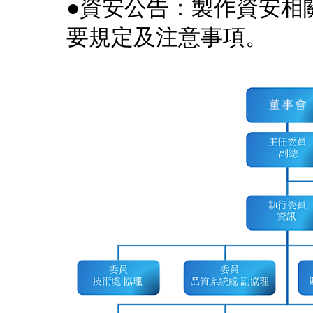
●資安公告：製作資安相關
要規定及注意事項。