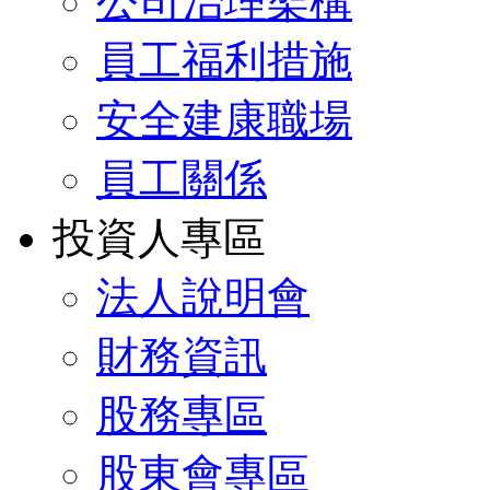
公司治理架構
員工福利措施
安全建康職場
員工關係
投資人專區
法人說明會
財務資訊
股務專區
股東會專區