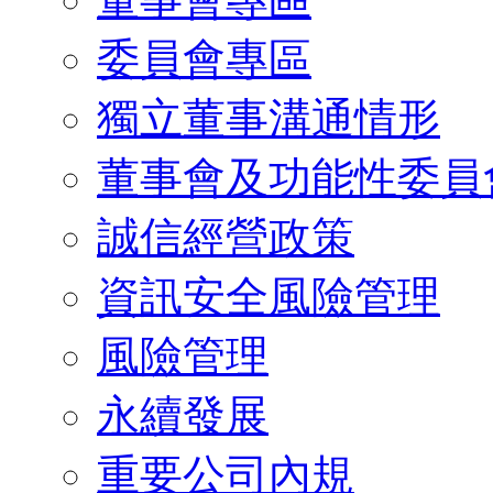
委員會專區
獨立董事溝通情形
董事會及功能性委員
誠信經營政策
資訊安全風險管理
風險管理
永續發展
重要公司內規