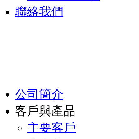
聯絡我們
公司簡介
客戶與產品
主要客戶