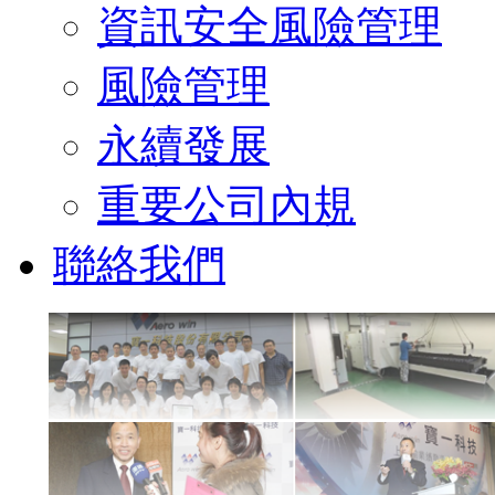
資訊安全風險管理
風險管理
永續發展
重要公司內規
聯絡我們