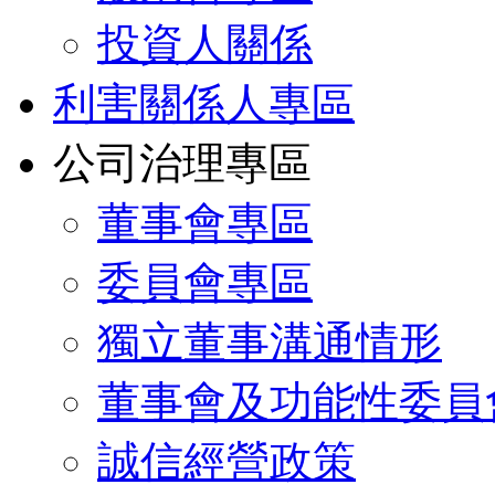
投資人關係
利害關係人專區
公司治理專區
董事會專區
委員會專區
獨立董事溝通情形
董事會及功能性委員
誠信經營政策